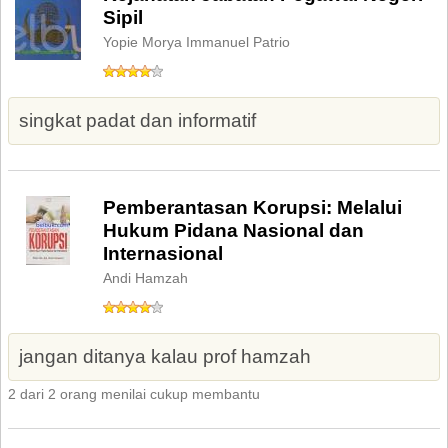
Sipil
Yopie Morya Immanuel Patrio
singkat padat dan informatif
Pemberantasan Korupsi: Melalui
Hukum Pidana Nasional dan
Internasional
Andi Hamzah
jangan ditanya kalau prof hamzah
2 dari 2 orang menilai cukup membantu