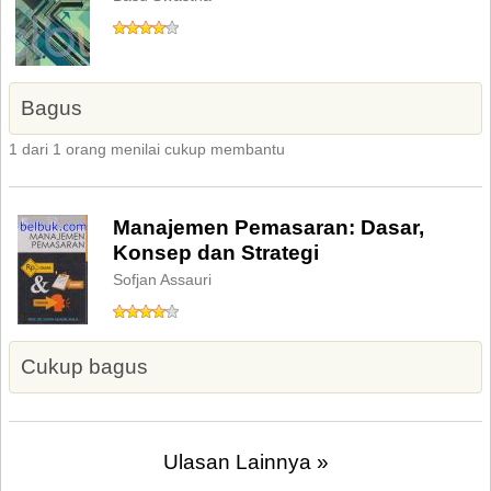
Bagus
1 dari 1 orang menilai cukup membantu
Manajemen Pemasaran: Dasar,
Konsep dan Strategi
Sofjan Assauri
Cukup bagus
Ulasan Lainnya »