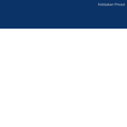
Kebijakan Privasi