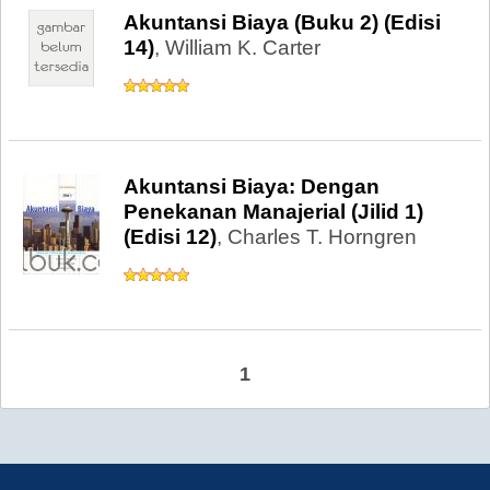
Akuntansi Biaya (Buku 2) (Edisi
14)
, William K. Carter
Akuntansi Biaya: Dengan
Penekanan Manajerial (Jilid 1)
(Edisi 12)
, Charles T. Horngren
1