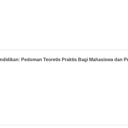
didikan: Pedoman Teoretis Praktis Bagi Mahasiswa dan Prak