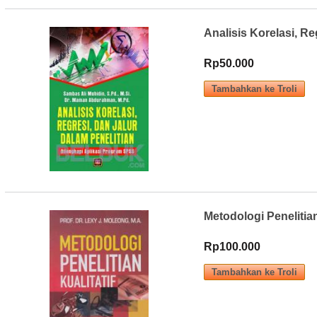
Analisis Korelasi, R
Rp50.000
Metodologi Penelitian 
Rp100.000