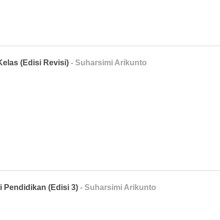
elas (Edisi Revisi)
- Suharsimi Arikunto
 Pendidikan (Edisi 3)
- Suharsimi Arikunto