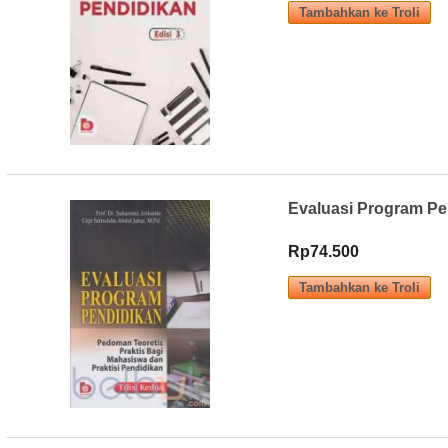
Evaluasi Program Pen
Rp74.500