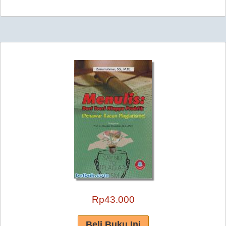
Rp43.000