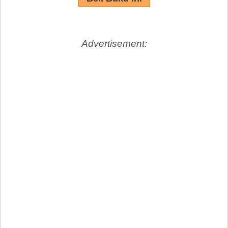
Advertisement: