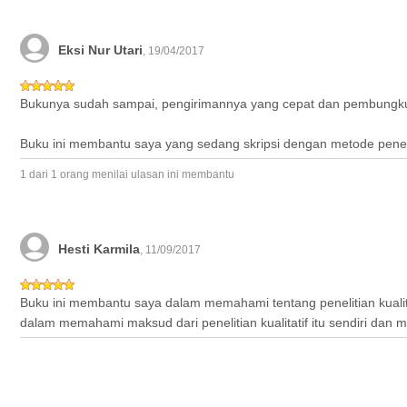
Eksi Nur Utari
, 19/04/2017
Bukunya sudah sampai, pengirimannya yang cepat dan pembungku
Buku ini membantu saya yang sedang skripsi dengan metode peneliti
1 dari 1 orang menilai ulasan ini membantu
Hesti Karmila
, 11/09/2017
Buku ini membantu saya dalam memahami tentang penelitian kualit
dalam memahami maksud dari penelitian kualitatif itu sendiri dan 