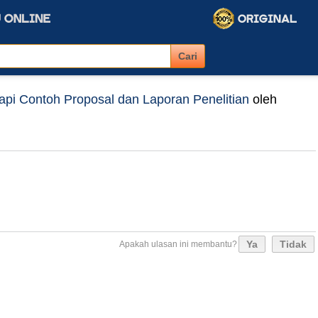
kapi Contoh Proposal dan Laporan Penelitian
oleh
Ya
Tidak
Apakah ulasan ini membantu?