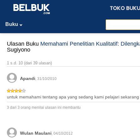
Buku
Ulasan Buku
Memahami Penelitian Kualitatif: Dileng
Sugiyono
1 s.d. 10 (dari 39 ulasan)
Apandi
, 31/10/2010
untuk memahami tentang apa yang sedang kami pelajari sekarang
3 dari 3 orang menilai ulasan ini membantu
Wulan Maulani
, 04/10/2012