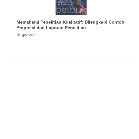
Memahami Penelitian Kualitatif: Dilengkapi Contoh
Proposal dan Laporan Penelitian
Sugiyono