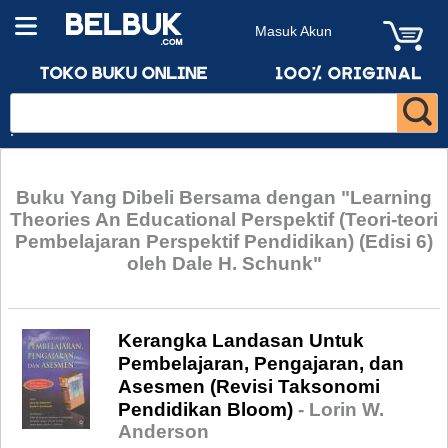
Masuk Akun
Buku Yang Dibeli Bersama dengan "Learning
Theories An Educational Perspektif (Teori-teori
Pembelajaran Perspektif Pendidikan) (Edisi 6)
oleh Dale H. Schunk"
Kerangka Landasan Untuk
Pembelajaran, Pengajaran, dan
Asesmen (Revisi Taksonomi
Pendidikan Bloom)
- Lorin W.
Anderson