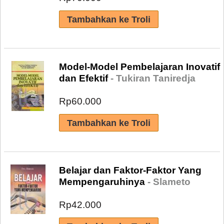
Model-Model Pembelajaran Inovatif
dan Efektif
- Tukiran Taniredja
Rp60.000
Belajar dan Faktor-Faktor Yang
Mempengaruhinya
- Slameto
Rp42.000