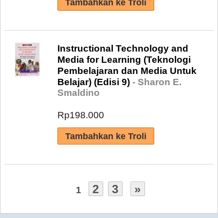
Instructional Technology and
Media for Learning (Teknologi
Pembelajaran dan Media Untuk
Belajar) (Edisi 9)
- Sharon E.
Smaldino
Rp198.000
2
3
»
1