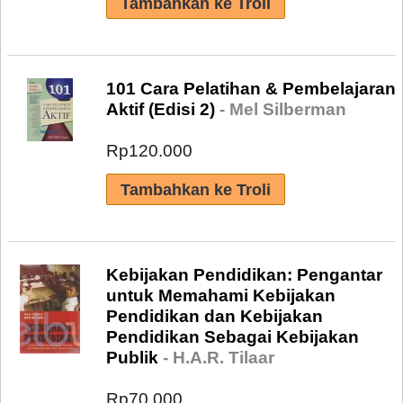
101 Cara Pelatihan & Pembelajaran
Aktif (Edisi 2)
- Mel Silberman
Rp120.000
Kebijakan Pendidikan: Pengantar
untuk Memahami Kebijakan
Pendidikan dan Kebijakan
Pendidikan Sebagai Kebijakan
Publik
- H.A.R. Tilaar
Rp70.000