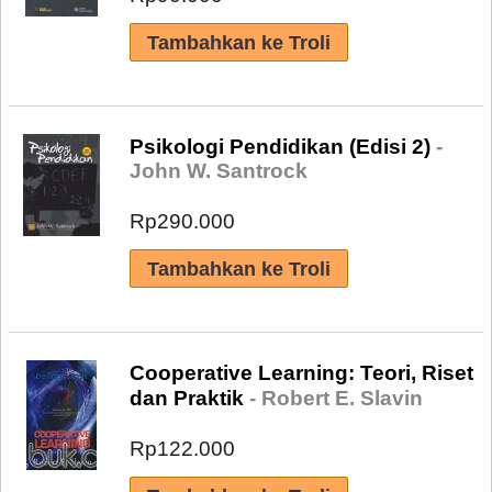
Psikologi Pendidikan (Edisi 2)
-
John W. Santrock
Rp290.000
Cooperative Learning: Teori, Riset
dan Praktik
- Robert E. Slavin
Rp122.000