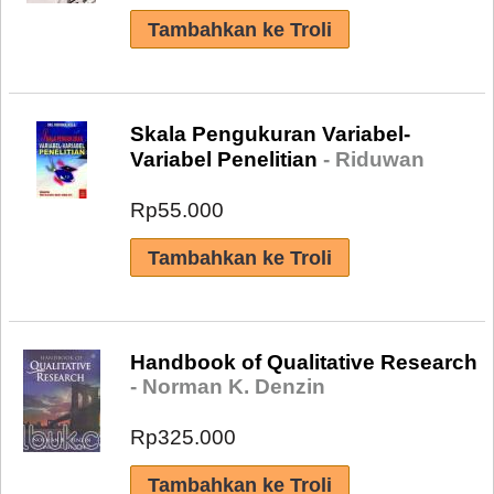
Skala Pengukuran Variabel-
Variabel Penelitian
- Riduwan
Rp55.000
Handbook of Qualitative Research
- Norman K. Denzin
Rp325.000