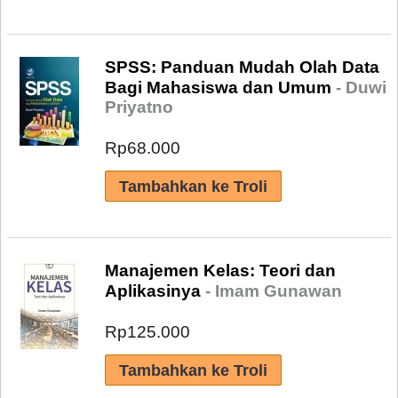
SPSS: Panduan Mudah Olah Data
Bagi Mahasiswa dan Umum
- Duwi
Priyatno
Rp68.000
Manajemen Kelas: Teori dan
Aplikasinya
- Imam Gunawan
Rp125.000