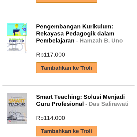
Pengembangan Kurikulum:
Rekayasa Pedagogik dalam
Pembelajaran
- Hamzah B. Uno
Rp117.000
Smart Teaching: Solusi Menjadi
Guru Profesional
- Das Salirawati
Rp114.000