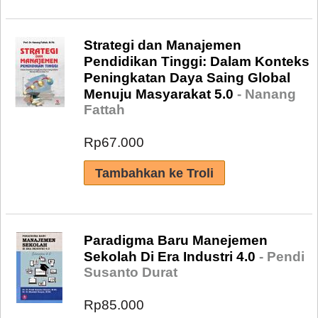
Strategi dan Manajemen
Pendidikan Tinggi: Dalam Konteks
Peningkatan Daya Saing Global
Menuju Masyarakat 5.0
- Nanang
Fattah
Rp67.000
Paradigma Baru Manejemen
Sekolah Di Era Industri 4.0
- Pendi
Susanto Durat
Rp85.000