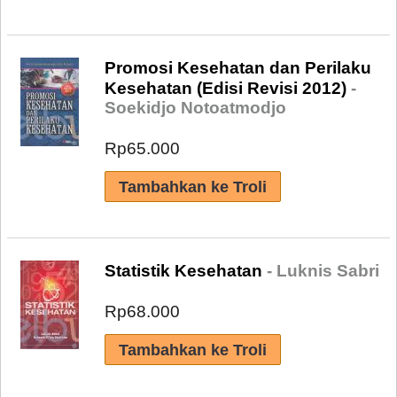
Promosi Kesehatan dan Perilaku
Kesehatan (Edisi Revisi 2012)
-
Soekidjo Notoatmodjo
Rp65.000
Statistik Kesehatan
- Luknis Sabri
Rp68.000