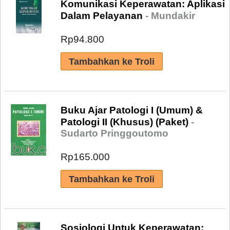
Komunikasi Keperawatan: Aplikasi
Dalam Pelayanan
- Mundakir
Rp94.800
Buku Ajar Patologi I (Umum) &
Patologi II (Khusus) (Paket)
-
Sudarto Pringgoutomo
Rp165.000
Sosiologi Untuk Keperawatan: