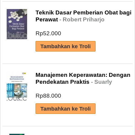
Teknik Dasar Pemberian Obat bagi
Perawat
- Robert Priharjo
Rp52.000
Manajemen Keperawatan: Dengan
Pendekatan Praktis
- Suarly
Rp88.000