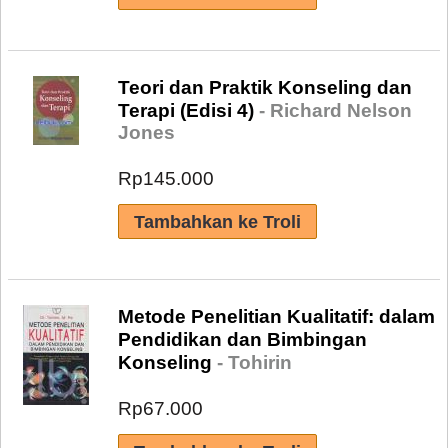
Teori dan Praktik Konseling dan
Terapi (Edisi 4)
- Richard Nelson
Jones
Rp145.000
Metode Penelitian Kualitatif: dalam
Pendidikan dan Bimbingan
Konseling
- Tohirin
Rp67.000