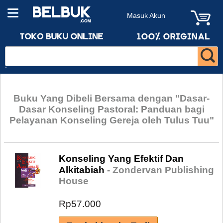
Masuk Akun
Buku Yang Dibeli Bersama dengan "Dasar-
Dasar Konseling Pastoral: Panduan bagi
Pelayanan Konseling Gereja oleh Tulus Tuu"
Konseling Yang Efektif Dan
Alkitabiah
- Zondervan Publishing
House
Rp57.000