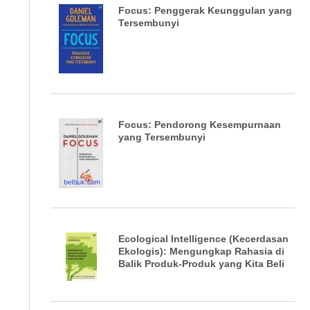
Focus: Penggerak Keunggulan yang
Tersembunyi
Focus: Pendorong Kesempurnaan
yang Tersembunyi
Ecological Intelligence (Kecerdasan
Ekologis): Mengungkap Rahasia di
Balik Produk-Produk yang Kita Beli