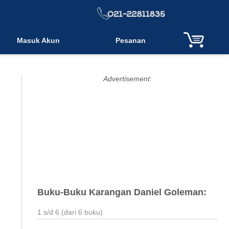
Masuk Akun
Pesanan
Advertisement:
Buku-Buku Karangan Daniel Goleman:
1 s/d 6 (dari 6 buku)