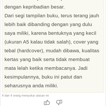
dengan kepribadian besar.
Dari segi tampilan buku, terus terang jauh
lebih baik dibanding dengan yang dulu
saya miliki, karena bentuknya yang kecil
(ukuran A5 kalau tidak salah), cover yang
tebal (hardcover), mudah dibawa, kualitas
kertas yang baik serta tidak membuat
mata lelah ketika membacanya. Jadi
kesimpulannya, buku ini patut dan
seharusnya anda miliki.
4 dari 4 orang menyukai ulasan ini