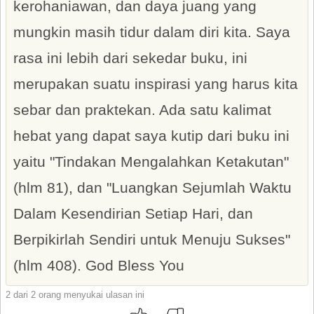
kerohaniawan, dan daya juang yang
mungkin masih tidur dalam diri kita. Saya
rasa ini lebih dari sekedar buku, ini
merupakan suatu inspirasi yang harus kita
sebar dan praktekan. Ada satu kalimat
hebat yang dapat saya kutip dari buku ini
yaitu "Tindakan Mengalahkan Ketakutan"
(hlm 81), dan "Luangkan Sejumlah Waktu
Dalam Kesendirian Setiap Hari, dan
Berpikirlah Sendiri untuk Menuju Sukses"
(hlm 408). God Bless You
2 dari 2 orang menyukai ulasan ini