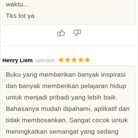
waktu...
Tks lot ya
Henry Liem
, 14/07/2015
Buku yang memberikan banyak inspirasi
dan banyak memberikan pelajaran hidup
untuk menjadi pribadi yang lebih baik.
Bahasanya mudah dipahami, aplikatif dan
tidak membosankan. Sangat cocok untuk
meningkatkan semangat yang sedang