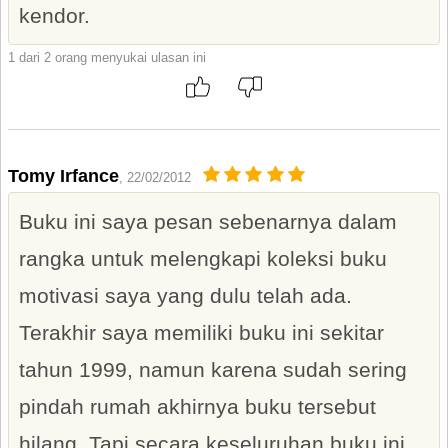
kendor.
1 dari 2 orang menyukai ulasan ini
Tomy Irfance
, 22/02/2012
Buku ini saya pesan sebenarnya dalam
rangka untuk melengkapi koleksi buku
motivasi saya yang dulu telah ada.
Terakhir saya memiliki buku ini sekitar
tahun 1999, namun karena sudah sering
pindah rumah akhirnya buku tersebut
hilang. Tapi secara keseluruhan buku ini