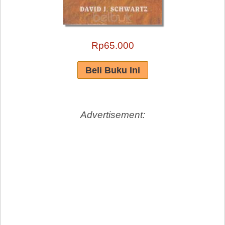
Rp65.000
Advertisement: