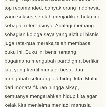
top recomended, banyak orang Indonesia
yang sukses setelah menjadikan buku ini
sebagai referensinya. Apalagi memang
sebagian kolega saya yang aktif di bisnis
juga rata-rata mereka telah membaca
buku ini. Buku ini berisi tentang
bagaimana mengubah paradigma berfikir
kita yang kerdil menjadi besar dan
mengubah seluruh pola hidup kita. Mulai
dari menata fikiran hingga sikap,
semuanya mengarahkan hidup kita agar
kelak kita menjelma menjadi manusia