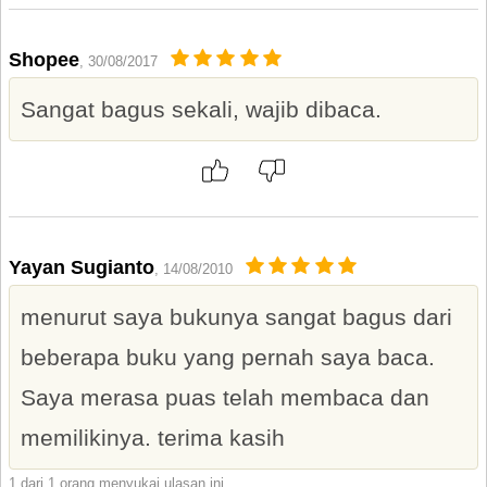
Shopee
, 30/08/2017
Sangat bagus sekali, wajib dibaca.
Yayan Sugianto
, 14/08/2010
menurut saya bukunya sangat bagus dari
beberapa buku yang pernah saya baca.
Saya merasa puas telah membaca dan
memilikinya. terima kasih
1 dari 1 orang menyukai ulasan ini