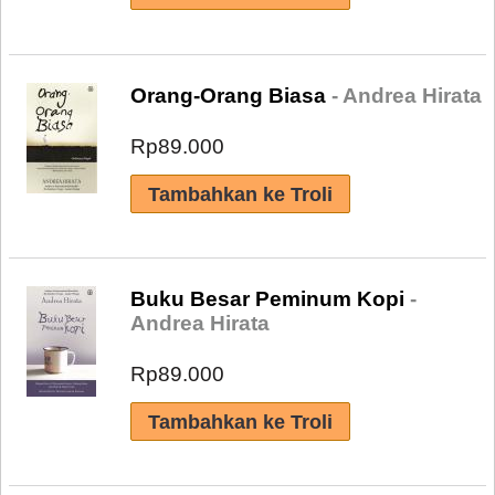
Orang-Orang Biasa
- Andrea Hirata
Rp89.000
Buku Besar Peminum Kopi
-
Andrea Hirata
Rp89.000