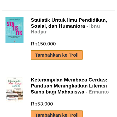
Statistik Untuk Ilmu Pendidikan,
Sosial, dan Humaniora
- Ibnu
Hadjar
Rp150.000
Keterampilan Membaca Cerdas:
Panduan Meningkatkan Literasi
Sains bagi Mahasiswa
- Ermanto
Rp53.000