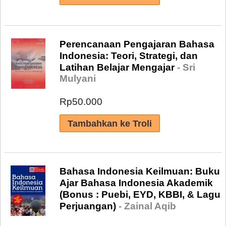
Perencanaan Pengajaran Bahasa
Indonesia: Teori, Strategi, dan
Latihan Belajar Mengajar
- Sri
Mulyani
Rp50.000
Bahasa Indonesia Keilmuan: Buku
Ajar Bahasa Indonesia Akademik
(Bonus : Puebi, EYD, KBBI, & Lagu
Perjuangan)
- Zainal Aqib