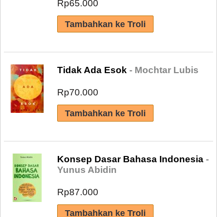
Rp65.000
Tidak Ada Esok
- Mochtar Lubis
Rp70.000
Konsep Dasar Bahasa Indonesia
-
Yunus Abidin
Rp87.000