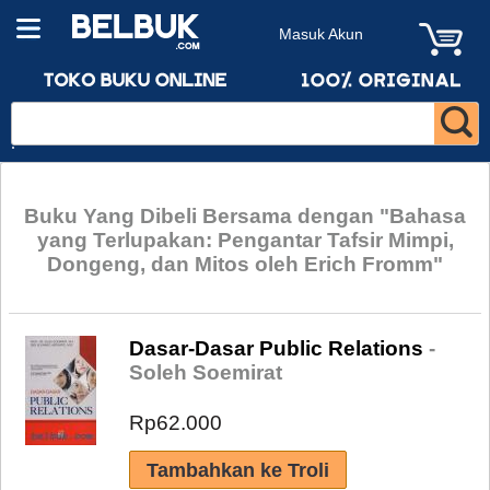
Masuk Akun
Buku Yang Dibeli Bersama dengan "Bahasa
yang Terlupakan: Pengantar Tafsir Mimpi,
Dongeng, dan Mitos oleh Erich Fromm"
Dasar-Dasar Public Relations
-
Soleh Soemirat
Rp62.000