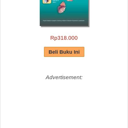
Rp318.000
Advertisement: