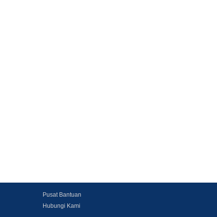
Pusat Bantuan
Hubungi Kami