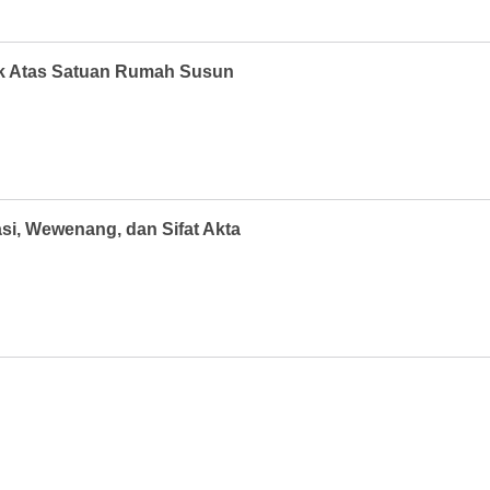
lik Atas Satuan Rumah Susun
si, Wewenang, dan Sifat Akta