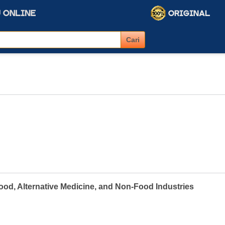
od, Alternative Medicine, and Non-Food Industries