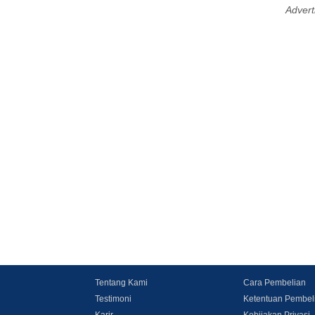
Advert
Tentang Kami
Cara Pembelian
Testimoni
Ketentuan Pembel