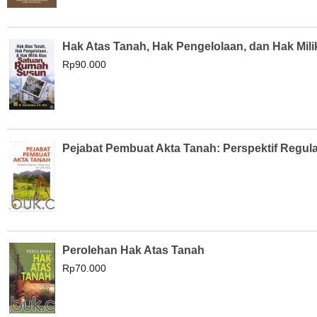
Hak Atas Tanah, Hak Pengelolaan, dan Hak Mi
Rp90.000
Pejabat Pembuat Akta Tanah: Perspektif Regula
Perolehan Hak Atas Tanah
Rp70.000