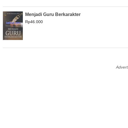
Menjadi Guru Berkarakter
Rp46.000
Advert