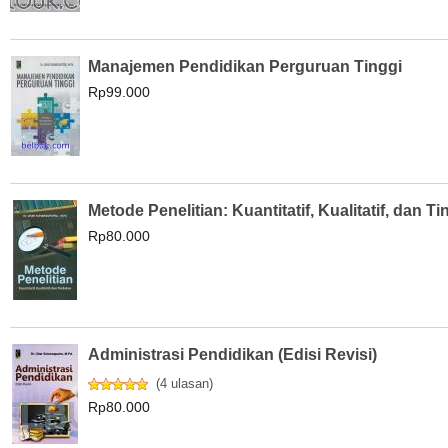
Manajemen Pendidikan Perguruan Tinggi
Rp99.000
Metode Penelitian: Kuantitatif, Kualitatif, dan T
Rp80.000
Administrasi Pendidikan (Edisi Revisi)
(
4 ulasan
)
Rp80.000