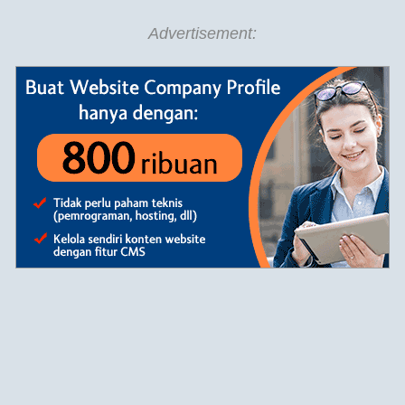
Advertisement: