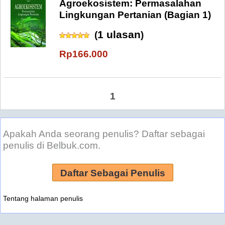
Agroekosistem: Permasalahan
Lingkungan Pertanian (Bagian 1)
1 ulasan
(
)
Rp166.000
1
Apakah Anda seorang penulis? Daftar sebagai
penulis di Belbuk.com.
Daftar Sebagai Penulis
Tentang halaman penulis