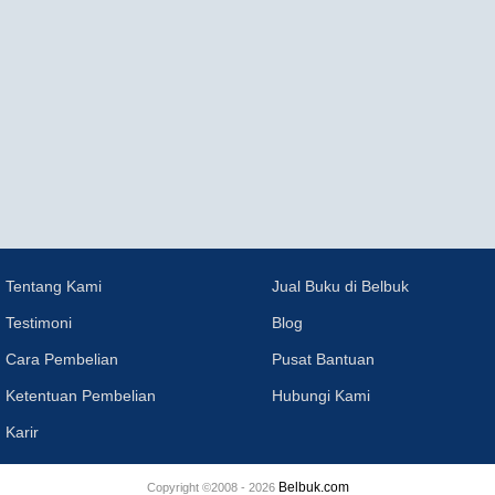
Tentang Kami
Jual Buku di Belbuk
Testimoni
Blog
Cara Pembelian
Pusat Bantuan
Ketentuan Pembelian
Hubungi Kami
Karir
Belbuk.com
Copyright ©2008 - 2026