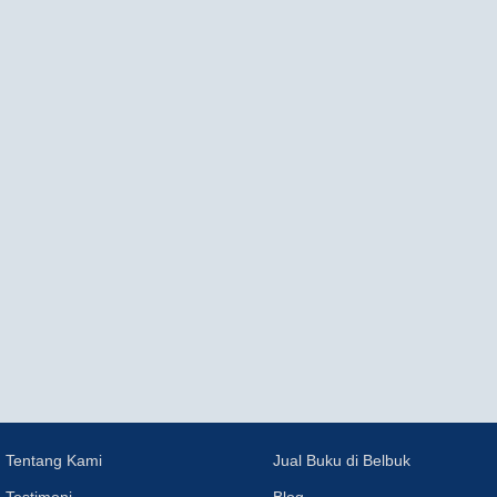
Tentang Kami
Jual Buku di Belbuk