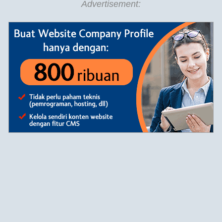
Advertisement: