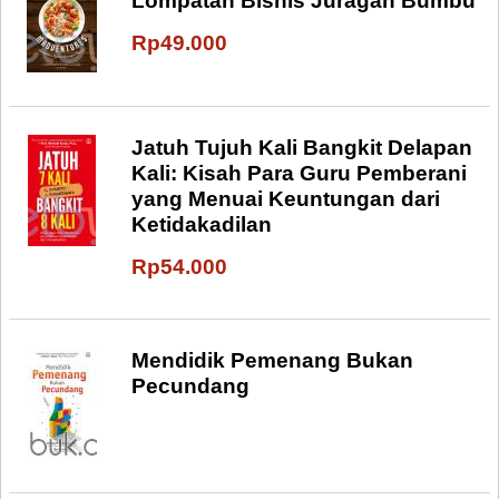
Lompatan Bisnis Juragan Bumbu
Rp49.000
Jatuh Tujuh Kali Bangkit Delapan
Kali: Kisah Para Guru Pemberani
yang Menuai Keuntungan dari
Ketidakadilan
Rp54.000
Mendidik Pemenang Bukan
Pecundang