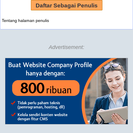
Daftar Sebagai Penulis
Tentang halaman penulis
Advertisement: