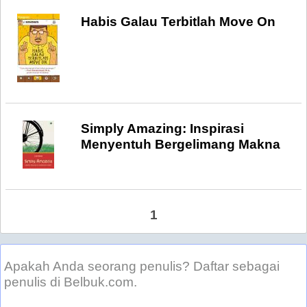
Habis Galau Terbitlah Move On
Simply Amazing: Inspirasi
Menyentuh Bergelimang Makna
1
Apakah Anda seorang penulis? Daftar sebagai
penulis di Belbuk.com.