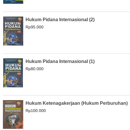
Hukum Pidana Internasional (2)
Rp95.000
Hukum Pidana Internasional (1)
Rp80.000
Hukum Ketenagakerjaan (Hukum Perburuhan)
Rp100.000