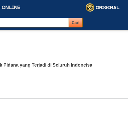
Pidana yang Terjadi di Seluruh Indoneisa