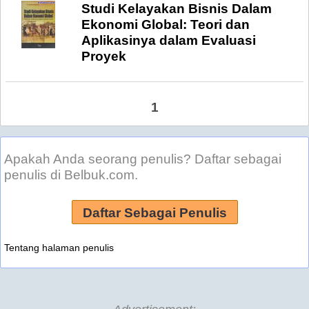
Studi Kelayakan Bisnis Dalam
Ekonomi Global: Teori dan
Aplikasinya dalam Evaluasi
Proyek
1
Apakah Anda seorang penulis? Daftar sebagai
penulis di Belbuk.com.
Daftar Sebagai Penulis
Tentang halaman penulis