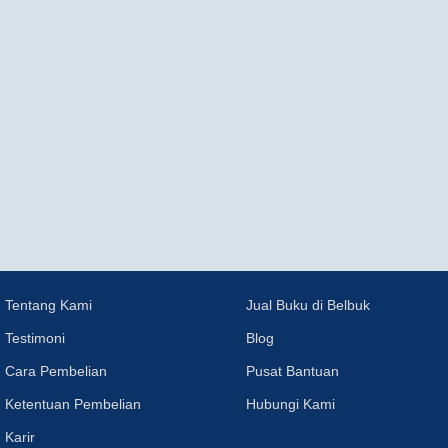
Tentang Kami
Jual Buku di Belbuk
Testimoni
Blog
Cara Pembelian
Pusat Bantuan
Ketentuan Pembelian
Hubungi Kami
Karir