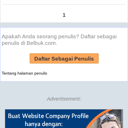
1
Apakah Anda seorang penulis? Daftar sebagai
penulis di Belbuk.com.
Daftar Sebagai Penulis
Tentang halaman penulis
Advertisement: