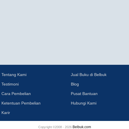
Tentang Kami
Jual Buku di Belbuk
Testimoni
Blog
Cara Pembelian
Pusat Bantuan
Ketentuan Pembelian
Hubungi Kami
Karir
Belbuk.com
Copyright ©2008 - 2026