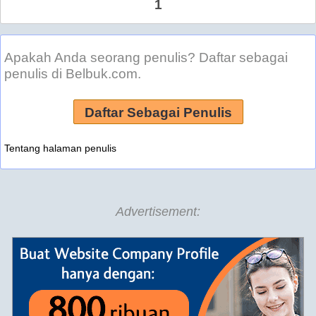
1
Apakah Anda seorang penulis? Daftar sebagai
penulis di Belbuk.com.
Daftar Sebagai Penulis
Tentang halaman penulis
Advertisement: